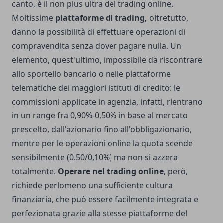
canto, è il non plus ultra del trading online.
Moltissime
piattaforme di trading,
oltretutto,
danno la possibilità di effettuare operazioni di
compravendita senza dover pagare nulla. Un
elemento, quest'ultimo, impossibile da riscontrare
allo sportello bancario o nelle piattaforme
telematiche dei maggiori istituti di credito: le
commissioni applicate in agenzia, infatti, rientrano
in un range fra 0,90%-0,50% in base al mercato
prescelto, dall'azionario fino all'obbligazionario,
mentre per le operazioni online la quota scende
sensibilmente (0.50/0,10%) ma non si azzera
totalmente.
Operare nel trading online
, però,
richiede perlomeno una sufficiente cultura
finanziaria, che può essere facilmente integrata e
perfezionata grazie alla stesse piattaforme del