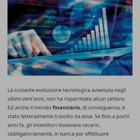
La costante evoluzione tecnologica avvenuta negli
ultimi vent'anni, non ha risparmiato alcun settore.
Ed anche il mondo
finanziario
, di conseguenza, è
stato letteralmente travolto da essa. Se fino a pochi
anni fa, gli investitori dovevano recarsi,
obbligatoriamente, in banca per effettuare