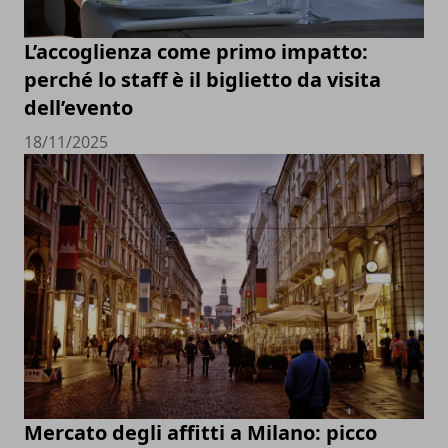
L’accoglienza come primo impatto:
perché lo staff è il biglietto da visita
dell’evento
18/11/2025
Mercato degli affitti a Milano: picco