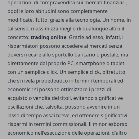
operazioni di compravendita sui mercati finanziari,
oggi le loro abitudini sono completamente
modificate. Tutto, grazie alla tecnologia. Un nome, in
tal senso, massimizza meglio di qualunque altro il
concetto:
trading online
. Grazie ad esso, infatti, i
risparmiatori possono accedere ai mercati senza
doversi recare allo sportello bancario o postale, ma
direttamente dal proprio PC, smartphone o tablet
con un semplice click. Un semplice click, oltretutto,
che si rivela propedeutico in termini temporali ed
economici: si possono ottimizzare i prezzi di
acquisto o vendita dei titoli, evitando significative
oscillazioni che, talvolta, possono avvenire in un
lasso di tempo assai breve, ed ottenere significativi
risparmi in termini commissionali. Il minor esborso
economico nell'esecuzione delle operazioni, d'altro