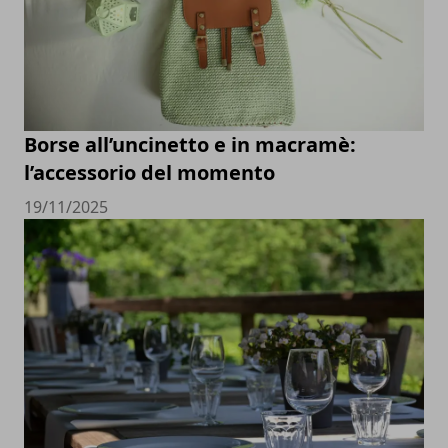
Borse all’uncinetto e in macramè:
l’accessorio del momento
19/11/2025