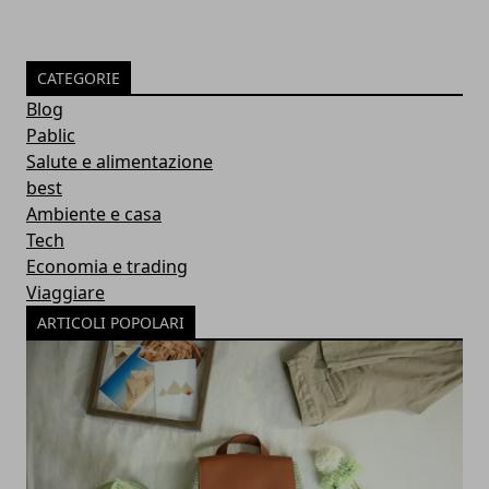
CATEGORIE
Blog
Pablic
Salute e alimentazione
best
Ambiente e casa
Tech
Economia e trading
Viaggiare
ARTICOLI POPOLARI