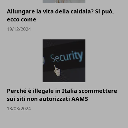
Allungare la vita della caldaia? Si può,
ecco come
19/12/2024
Perché è illegale in Italia scommettere
sui siti non autorizzati AAMS
13/03/2024