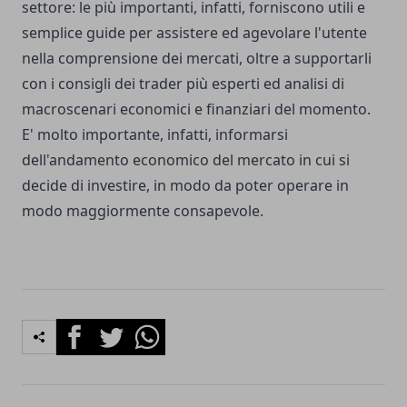
settore: le più importanti, infatti, forniscono utili e
semplice guide per assistere ed agevolare l'utente
nella comprensione dei mercati, oltre a supportarli
con i consigli dei trader più esperti ed analisi di
macroscenari economici e finanziari del momento.
E' molto importante, infatti, informarsi
dell'andamento economico del mercato in cui si
decide di investire, in modo da poter operare in
modo maggiormente consapevole.
Facebook
Twitter
Whatsapp