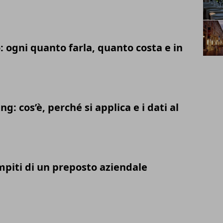
 ogni quanto farla, quanto costa e in
: cos’è, perché si applica e i dati al
mpiti di un preposto aziendale