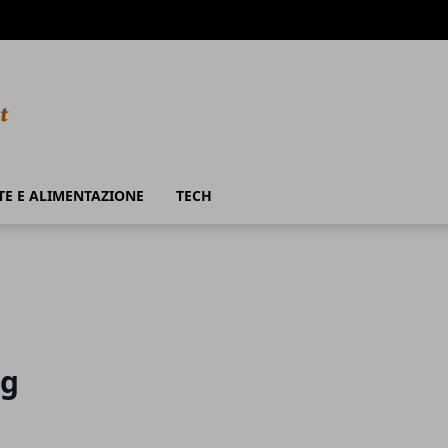
TE E ALIMENTAZIONE
TECH
ng