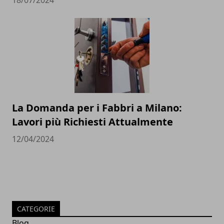
18/07/2024
La Domanda per i Fabbri a Milano:
Lavori più Richiesti Attualmente
12/04/2024
CATEGORIE
Blog