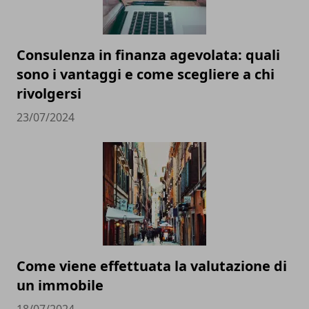
Consulenza in finanza agevolata: quali
sono i vantaggi e come scegliere a chi
rivolgersi
23/07/2024
Come viene effettuata la valutazione di
un immobile