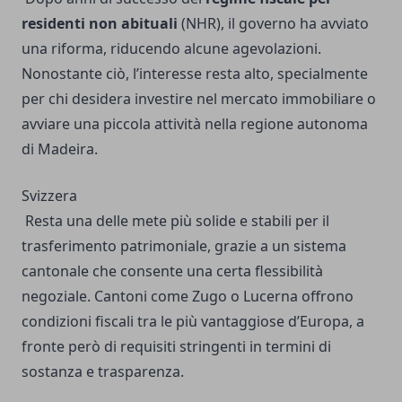
residenti non abituali
(NHR), il governo ha avviato
una riforma, riducendo alcune agevolazioni.
Nonostante ciò, l’interesse resta alto, specialmente
per chi desidera investire nel mercato immobiliare o
avviare una piccola attività nella regione autonoma
di Madeira.
Svizzera
Resta una delle mete più solide e stabili per il
trasferimento patrimoniale, grazie a un sistema
cantonale che consente una certa flessibilità
negoziale. Cantoni come Zugo o Lucerna offrono
condizioni fiscali tra le più vantaggiose d’Europa, a
fronte però di requisiti stringenti in termini di
sostanza e trasparenza.