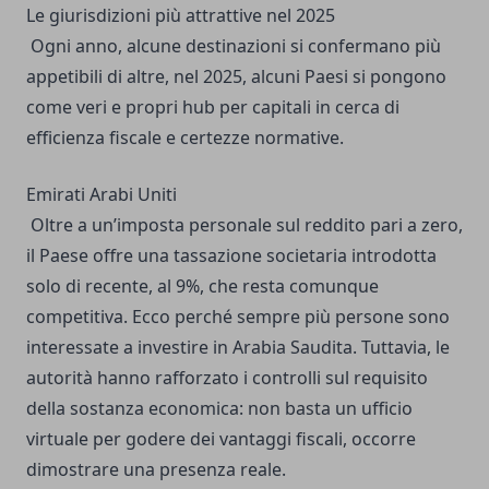
Le giurisdizioni più attrattive nel 2025
Ogni anno, alcune destinazioni si confermano più
appetibili di altre, nel 2025, alcuni Paesi si pongono
come veri e propri hub per capitali in cerca di
efficienza fiscale e certezze normative.
Emirati Arabi Uniti
Oltre a un’imposta personale sul reddito pari a zero,
il Paese offre una tassazione societaria introdotta
solo di recente, al 9%, che resta comunque
competitiva. Ecco perché sempre più persone sono
interessate a
investire in Arabia Saudita
. Tuttavia, le
autorità hanno rafforzato i controlli sul requisito
della sostanza economica: non basta un ufficio
virtuale per godere dei vantaggi fiscali, occorre
dimostrare una presenza reale.