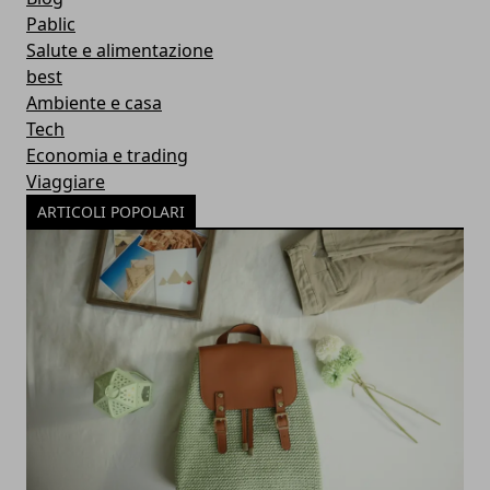
Pablic
Salute e alimentazione
best
Ambiente e casa
Tech
Economia e trading
Viaggiare
ARTICOLI POPOLARI