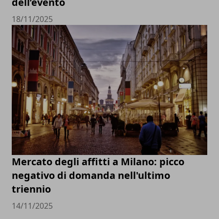
dell’evento
18/11/2025
Mercato degli affitti a Milano: picco
negativo di domanda nell'ultimo
triennio
14/11/2025