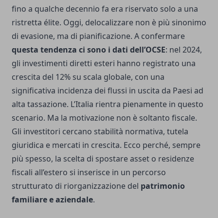
fino a qualche decennio fa era riservato solo a una
ristretta élite. Oggi, delocalizzare non è più sinonimo
di evasione, ma di pianificazione. A confermare
questa tendenza ci sono i dati dell’OCSE
: nel 2024,
gli investimenti diretti esteri hanno registrato una
crescita del 12% su scala globale, con una
significativa incidenza dei flussi in uscita da Paesi ad
alta tassazione. L’Italia rientra pienamente in questo
scenario. Ma la motivazione non è soltanto fiscale.
Gli investitori cercano stabilità normativa, tutela
giuridica e mercati in crescita. Ecco perché, sempre
più spesso, la scelta di spostare asset o residenze
fiscali all’estero si inserisce in un percorso
strutturato di riorganizzazione del
patrimonio
familiare e aziendale
.