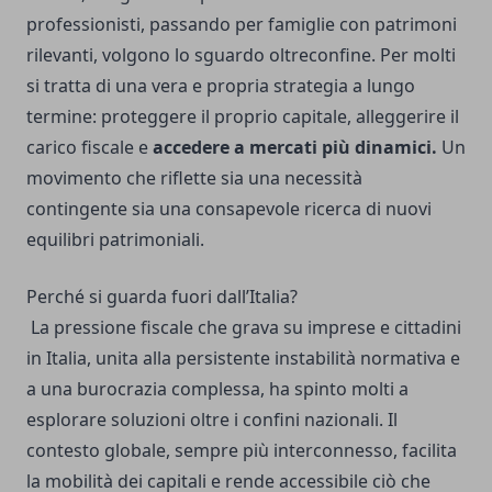
professionisti, passando per famiglie con patrimoni
rilevanti, volgono lo sguardo oltreconfine. Per molti
si tratta di una vera e propria strategia a lungo
termine: proteggere il proprio capitale, alleggerire il
carico fiscale e
accedere a mercati più dinamici.
Un
movimento che riflette sia una necessità
contingente sia una consapevole ricerca di nuovi
equilibri patrimoniali.
Perché si guarda fuori dall’Italia?
La pressione fiscale che grava su imprese e cittadini
in Italia, unita alla persistente instabilità normativa e
a una burocrazia complessa, ha spinto molti a
esplorare soluzioni oltre i confini nazionali. Il
contesto globale, sempre più interconnesso, facilita
la mobilità dei capitali e rende accessibile ciò che