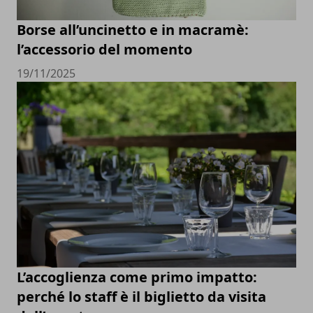
Borse all’uncinetto e in macramè:
l’accessorio del momento
19/11/2025
L’accoglienza come primo impatto:
perché lo staff è il biglietto da visita