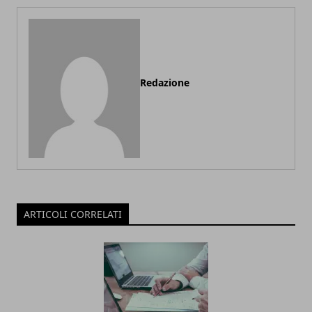
Redazione
ARTICOLI CORRELATI