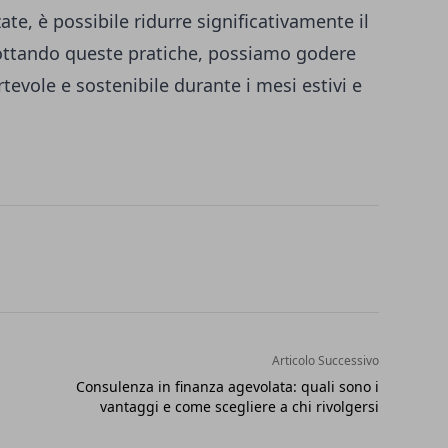
te, è possibile ridurre significativamente il
ottando queste pratiche, possiamo godere
evole e sostenibile durante i mesi estivi e
Articolo Successivo
Consulenza in finanza agevolata: quali sono i
vantaggi e come scegliere a chi rivolgersi