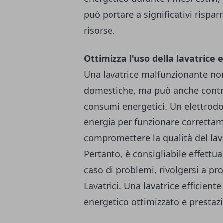
può portare a significativi rispar
risorse.
Ottimizza l'uso della lavatrice 
Una lavatrice malfunzionante non
domestiche, ma può anche contri
consumi energetici. Un elettrodo
energia per funzionare correttam
compromettere la qualità del lava
Pertanto, è consigliabile effettua
caso di problemi, rivolgersi a pro
Lavatrici. Una lavatrice efficie
energetico ottimizzato e prestazi