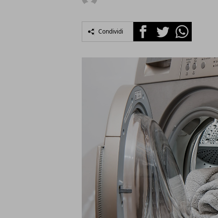
Facebook
Twitter
Whatsapp
Condividi