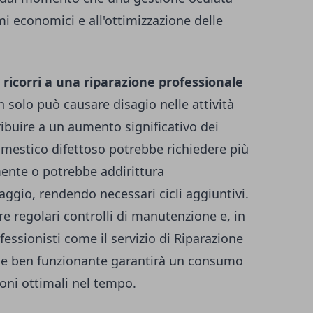
mi economici e all'ottimizzazione delle
e ricorri a una riparazione professionale
 solo può causare disagio nelle attività
buire a un aumento significativo dei
mestico difettoso potrebbe richiedere più
ente o potrebbe addirittura
ggio, rendendo necessari cicli aggiuntivi.
re regolari controlli di manutenzione e, in
fessionisti come il servizio di Riparazione
nte e ben funzionante garantirà un consumo
oni ottimali nel tempo.