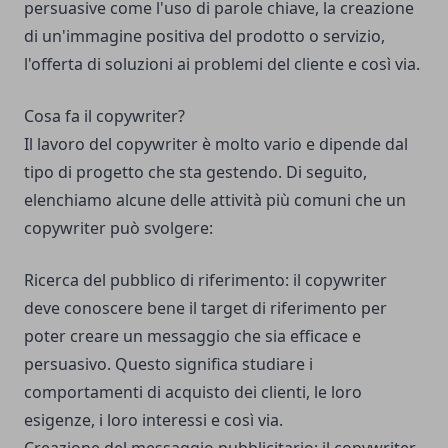
persuasive come l'uso di parole chiave, la creazione
di un'immagine positiva del prodotto o servizio,
l'offerta di soluzioni ai problemi del cliente e così via.
Cosa fa il copywriter?
Il lavoro del copywriter è molto vario e dipende dal
tipo di progetto che sta gestendo. Di seguito,
elenchiamo alcune delle attività più comuni che un
copywriter può svolgere:
Ricerca del pubblico di riferimento: il copywriter
deve conoscere bene il target di riferimento per
poter creare un messaggio che sia efficace e
persuasivo. Questo significa studiare i
comportamenti di acquisto dei clienti, le loro
esigenze, i loro interessi e così via.