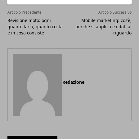
Articolo Precedente
Articolo Successivo
Revisione moto: ogni
Mobile marketing: cos’è,
quanto farla, quanto costa
perché si applica e i dati al
e in cosa consiste
riguardo
Redazione