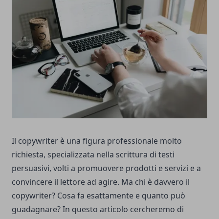
Il copywriter è una figura professionale molto
richiesta, specializzata nella scrittura di testi
persuasivi, volti a promuovere prodotti e servizi e a
convincere il lettore ad agire. Ma chi è davvero il
copywriter? Cosa fa esattamente e quanto può
guadagnare? In questo articolo cercheremo di