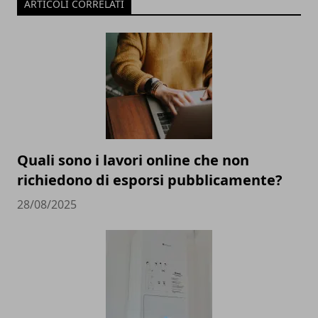
ARTICOLI CORRELATI
Quali sono i lavori online che non
richiedono di esporsi pubblicamente?
28/08/2025