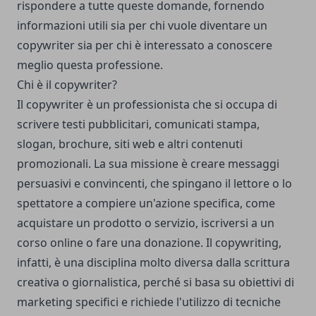
rispondere a tutte queste domande, fornendo
informazioni utili sia per chi vuole diventare un
copywriter sia per chi è interessato a conoscere
meglio questa professione.
Chi è il copywriter?
Il copywriter è un professionista che si occupa di
scrivere testi pubblicitari, comunicati stampa,
slogan, brochure, siti web e altri contenuti
promozionali. La sua missione è creare messaggi
persuasivi e convincenti, che spingano il lettore o lo
spettatore a compiere un'azione specifica, come
acquistare un prodotto o servizio, iscriversi a un
corso online o fare una donazione. Il copywriting,
infatti, è una disciplina molto diversa dalla scrittura
creativa o giornalistica, perché si basa su obiettivi di
marketing specifici e richiede l'utilizzo di tecniche