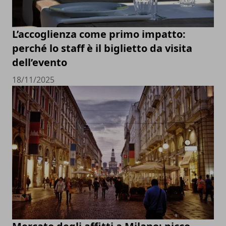
L’accoglienza come primo impatto:
perché lo staff è il biglietto da visita
dell’evento
18/11/2025