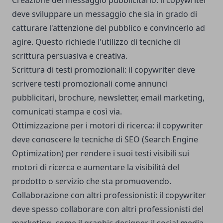
Creazione del messaggio pubblicitario: il copywriter
deve sviluppare un messaggio che sia in grado di
catturare l'attenzione del pubblico e convincerlo ad
agire. Questo richiede l'utilizzo di tecniche di
scrittura persuasiva e creativa.
Scrittura di testi promozionali: il copywriter deve
scrivere testi promozionali come annunci
pubblicitari, brochure, newsletter, email marketing,
comunicati stampa e così via.
Ottimizzazione per i motori di ricerca: il copywriter
deve conoscere le tecniche di SEO (Search Engine
Optimization) per rendere i suoi testi visibili sui
motori di ricerca e aumentare la visibilità del
prodotto o servizio che sta promuovendo.
Collaborazione con altri professionisti: il copywriter
deve spesso collaborare con altri professionisti del