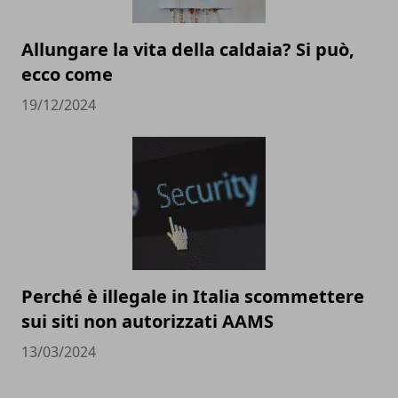
Allungare la vita della caldaia? Si può,
ecco come
19/12/2024
Perché è illegale in Italia scommettere
sui siti non autorizzati AAMS
13/03/2024