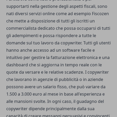
supportarti nella gestione degli aspetti fiscali, sono
nati diversi servizi online come ad esempio Fiscozen
che mette a disposizione di tutti gli iscritti un
commercialista dedicato che possa occuparsi di tutti
gli adempimenti e possa rispondere a tutte le
domande sul tuo lavoro da copywriter
. Tutti gli utenti
hanno anche accesso ad un software facile e
intuitivo per gestire la fatturazione elettronica e una
dashboard che si aggiorna in tempo reale con le
quote da versare e le relative scadenze. I copywriter
che lavorano in agenzie di pubblicità o in aziende
possono avere un salario fisso, che può variare da
1.500 a 3.000 euro al mese in base all'esperienza e
alle mansioni svolte. In ogni caso, il guadagno del
copywriter dipende principalmente dalla sua
capacità di creare messaggi persuasivi e convincenti