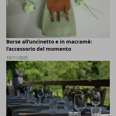
Borse all’uncinetto e in macramè:
l’accessorio del momento
19/11/2025