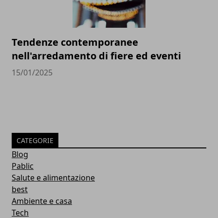
Tendenze contemporanee
nell'arredamento di fiere ed eventi
15/01/2025
CATEGORIE
Blog
Pablic
Salute e alimentazione
best
Ambiente e casa
Tech