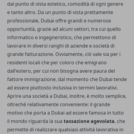
dal punto di vista estetico, comodità di ogni genere
e tanto altro. Da un punto di vista prettamente
professionale, Dubai offre grandi e numerose
opportunità, grazie ad alcuni settori, tra cui quello
informatico e ingegneristico, che permettono di
lavorare in diversi ranghi di aziende e società di
grande fatturazione. Ovviamente, ciò vale sia per i
residenti locali che per coloro che emigrano
dall'estero, per cui non bisogna avere paura del
fattore immigrazione, dal momento che Dubai tende
ad essere piuttosto inclusiva in termini lavorativi.
Aprire una società a Dubai
, inoltre, è molto semplice,
oltreché relativamente conveniente: il grande
motivo che porta a Dubai ad essere famosa in tutto
il mondo riguarda la sua
tassazione agevolata
, che
permette di realizzare qualsiasi attività lavorativa in