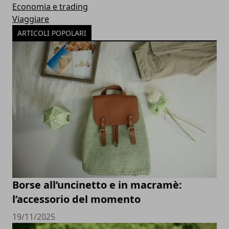
Economia e trading
Viaggiare
ARTICOLI POPOLARI
Borse all’uncinetto e in macramè:
l’accessorio del momento
19/11/2025