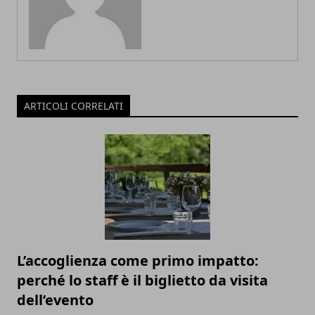
ARTICOLI CORRELATI
L’accoglienza come primo impatto:
perché lo staff è il biglietto da visita
dell’evento