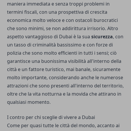
maniera immediata e senza troppi problemi in
termini fiscali, con una prospettiva di crescita
economica molto veloce e con ostacoli burocratici
che sono minimi, se non addirittura irrisorio. Altro
aspetto vantaggioso di Dubai è la sua
sicurezza
, con
un tasso di criminalità bassissimo e con forze di
polizia che sono molto efficienti in tutti i sensi; ciò
garantisce una buonissima visibilità all'interno della
città e un fattore turistico, mai banale, sicuramente
molto importante, considerando anche le numerose
attrazioni che sono presenti all'interno del territorio,
oltre che la vita notturna e la movida che attirano in
qualsiasi momento.
I contro per chi sceglie di vivere a Dubai
Come per quasi tutte le città del mondo, accanto ai