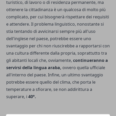
turistico, di lavoro o di residenza permanente, ma
ottenere la cittadinanza è un qualcosa di molto più
complicato, per cui bisognerà rispettare dei requisiti
e attendere. Il problema linguistico, nonostante si
stia tentando di avvicinarsi sempre più all'uso
dell'inglese nel paese, potrebbe essere uno
svantaggio per chi non riuscirebbe a rapportarsi con
una cultura differente dalla propria, soprattutto tra
gli abitanti locali che, ovviamente,
continueranno a
servirsi della lingua araba,
ovvero quella ufficiale
all'interno del paese. Infine, un ultimo svantaggio
potrebbe essere quello del clima, che porta le
temperature a sfiorare, se non addirittura a
superare, i
40°.