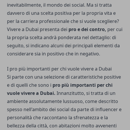
inevitabilmente, il mondo dei social. Ma si tratta
davvero di una scelta positiva per la propria vita e
per la carriera professionale che si vuole scegliere?
Vivere a Dubai presenta dei
pro e dei contro,
per cui
la propria scelta andrà ponderata nel dettaglio: di
seguito, si indicano alcuni dei principali elementi da
considerare sia in positivo che in negativo.
I pro più importanti per chi vuole vivere a Dubai
Si parte con una selezione di caratteristiche positive
e di quelli che sono i
pro più importanti per chi
vuole vivere a Dubai.
Innanzitutto, si tratta di un
ambiente assolutamente lussuoso, come descritto
spesso nell'ambito dei social da parte di influencer e
personalità che raccontano la sfrenatezza e la
bellezza della città, con abitazioni molto avvenenti