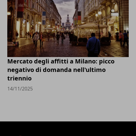
Mercato degli affitti a Milano: picco
negativo di domanda nell'ultimo
triennio
14/11/2025