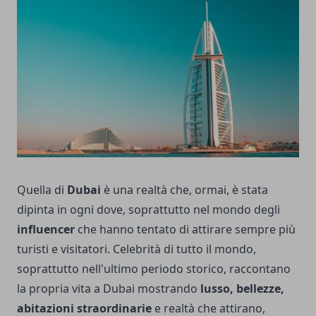
Quella di
Dubai
è una realtà che, ormai, è stata
dipinta in ogni dove, soprattutto nel mondo degli
influencer
che hanno tentato di attirare sempre più
turisti e visitatori. Celebrità di tutto il mondo,
soprattutto nell'ultimo periodo storico, raccontano
la propria vita a Dubai mostrando
lusso, bellezze,
abitazioni straordinarie
e realtà che attirano,