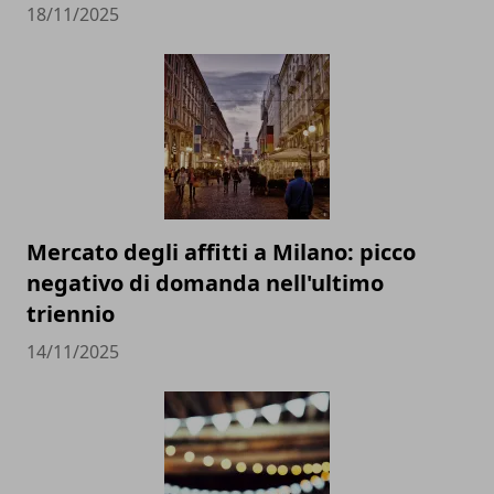
18/11/2025
Mercato degli affitti a Milano: picco
negativo di domanda nell'ultimo
triennio
14/11/2025