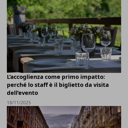
L’accoglienza come primo impatto:
perché lo staff è il biglietto da visita
dell’evento
18/11/2025