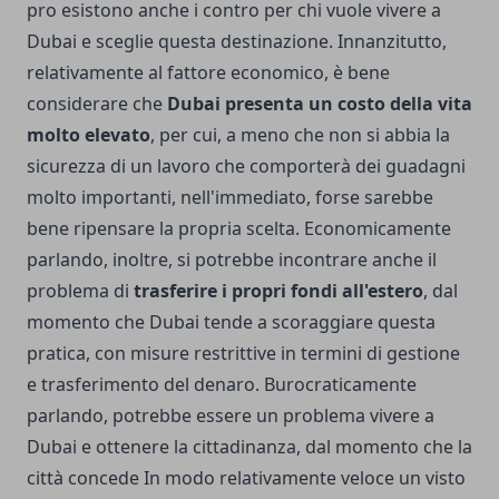
pro esistono anche i contro per chi vuole vivere a
Dubai e sceglie questa destinazione. Innanzitutto,
relativamente al fattore economico, è bene
considerare che
Dubai presenta un costo della vita
molto elevato
, per cui, a meno che non si abbia la
sicurezza di un lavoro che comporterà dei guadagni
molto importanti, nell'immediato, forse sarebbe
bene ripensare la propria scelta. Economicamente
parlando, inoltre, si potrebbe incontrare anche il
problema di
trasferire i propri fondi all'estero
, dal
momento che Dubai tende a scoraggiare questa
pratica, con misure restrittive in termini di gestione
e trasferimento del denaro. Burocraticamente
parlando, potrebbe essere un problema vivere a
Dubai e ottenere la cittadinanza, dal momento che la
città concede In modo relativamente veloce un visto