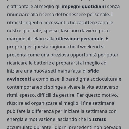
e affrontare al meglio gli
impegni quotidiani
senza
rinunciare alla ricerca del benessere personale. I
ritmi stringenti e incessanti che caratterizzano le
nostre giornate, spesso, lasciano davvero poco
margine al relax e alla
riflessione personale
. È
proprio per questa ragione che il weekend si
presenta come una preziosa opportunità per poter
ricaricare le batterie e prepararsi al meglio ad
iniziare una nuova settimana fatta di
sfide
avvincenti
e complesse. Il paradigma socioculturale
contemporaneo ci spinge a vivere la vita attraverso
ritmi, spesso, difficili da gestire. Per questo motivo,
riuscire ad organizzare al meglio il fine settimana
può fare la differenza per iniziare la settimana con
energia e motivazione lasciando che lo
stress
accumulato durante i giorni precedenti non pervada