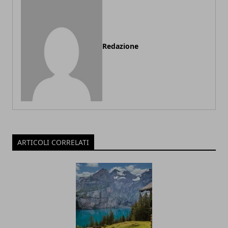
Redazione
ARTICOLI CORRELATI