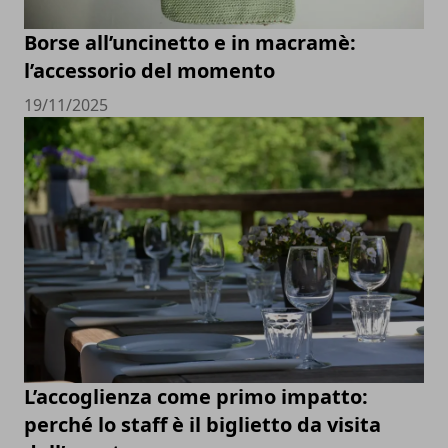
Borse all’uncinetto e in macramè:
l’accessorio del momento
19/11/2025
L’accoglienza come primo impatto:
perché lo staff è il biglietto da visita