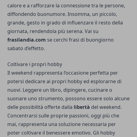
calore e a rafforzare la connessione tra le persone,
diffondendo buonumore. Insomma, un piccolo,
grande, gesto in grado di influenzare il resto della
giornata, rendendola più serena. Vai su
frasilandia.com
se cerchi frasi di
buongiorno
sabato
d’effetto.
Coltivare i propri hobby
Il weekend rappresenta l’occasione perfetta per
potersi dedicare ai propri hobby ed esplorarne di
nuovi. Leggere un libro, dipingere, cucinare o
suonare uno strumento, possono essere solo alcune
delle possibilità offerte dalla
libertà
del weekend.
Concentrarsi sulle proprie passioni, oggi più che
mai, rappresenta una soluzione necessaria per
poter coltivare il benessere emotivo. Gli hobby