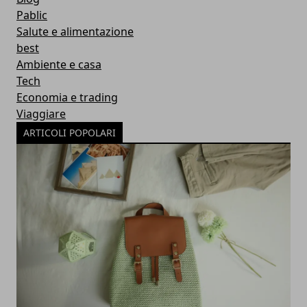
Pablic
Salute e alimentazione
best
Ambiente e casa
Tech
Economia e trading
Viaggiare
ARTICOLI POPOLARI