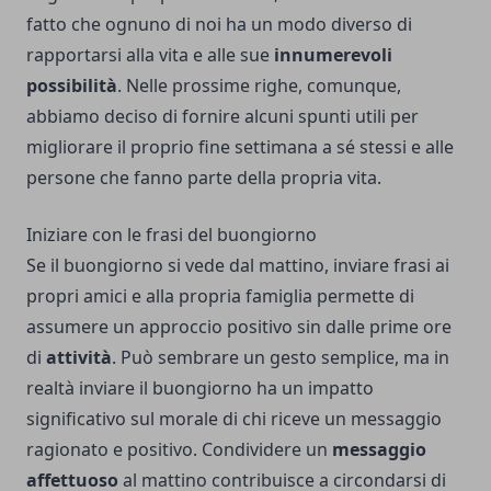
fatto che ognuno di noi ha un modo diverso di
rapportarsi alla vita e alle sue
innumerevoli
possibilità
. Nelle prossime righe, comunque,
abbiamo deciso di fornire alcuni spunti utili per
migliorare il proprio fine settimana a sé stessi e alle
persone che fanno parte della propria vita.
Iniziare con le frasi del buongiorno
Se il buongiorno si vede dal mattino, inviare frasi ai
propri amici e alla propria famiglia permette di
assumere un approccio positivo sin dalle prime ore
di
attività
. Può sembrare un gesto semplice, ma in
realtà inviare il buongiorno ha un impatto
significativo sul morale di chi riceve un messaggio
ragionato e positivo. Condividere un
messaggio
affettuoso
al mattino contribuisce a circondarsi di