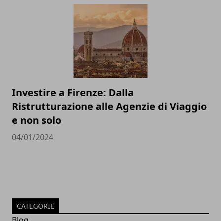
Investire a Firenze: Dalla
Ristrutturazione alle Agenzie di Viaggio
e non solo
04/01/2024
CATEGORIE
Blog