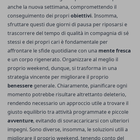
anche la nuova settimana, compromettendo il
conseguimento dei propri
obiettivi
. Insomma,
sfruttare questi due giorni di pausa per riposarsi e
trascorrere del tempo di qualità in compagnia di sé
stessi e dei propri cari è fondamentale per
affrontare le sfide quotidiane con una
mente fresca
e un corpo rigenerato. Organizzare al meglio il
proprio weekend, dunque, si trasforma in una
strategia vincente per migliorare il proprio
benessere
generale. Chiaramente, pianificare ogni
momento potrebbe risultare altrettanto deleterio,
rendendo necessario un approccio utile a trovare il
giusto equilibrio tra attività programmate e piccole
avventure
, evitando di sovraccaricarsi con ulteriori
impegni. Sono diverse, insomma, le soluzioni utili a
migliorare il proprio weekend, tenendo conto del