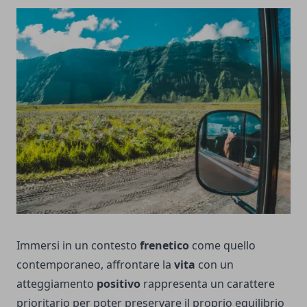
Immersi in un contesto
frenetico
come quello
contemporaneo, affrontare la
vita
con un
atteggiamento
positivo
rappresenta un carattere
prioritario per poter preservare il proprio equilibrio