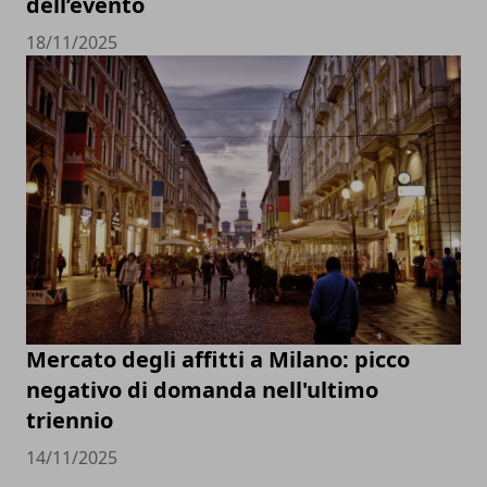
dell’evento
18/11/2025
Mercato degli affitti a Milano: picco
negativo di domanda nell'ultimo
triennio
14/11/2025