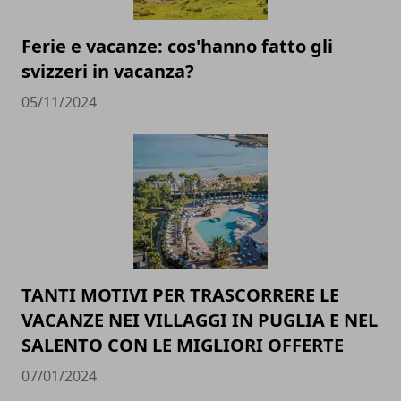
Ferie e vacanze: cos'hanno fatto gli
svizzeri in vacanza?
05/11/2024
TANTI MOTIVI PER TRASCORRERE LE
VACANZE NEI VILLAGGI IN PUGLIA E NEL
SALENTO CON LE MIGLIORI OFFERTE
07/01/2024