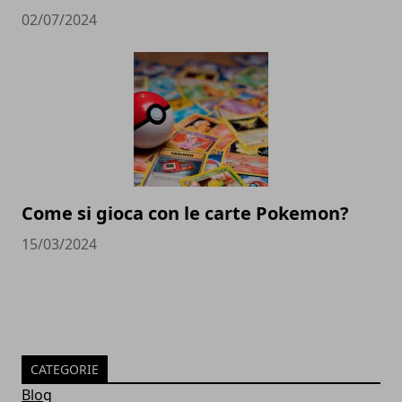
02/07/2024
Come si gioca con le carte Pokemon?
15/03/2024
CATEGORIE
Blog