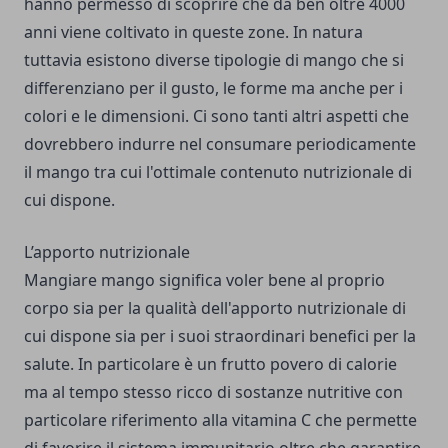
hanno permesso di scoprire che da ben oltre 4000
anni viene coltivato in queste zone. In natura
tuttavia esistono diverse tipologie di mango che si
differenziano per il gusto, le forme ma anche per i
colori e le dimensioni. Ci sono tanti altri aspetti che
dovrebbero indurre nel consumare periodicamente
il mango tra cui l'ottimale contenuto nutrizionale di
cui dispone.
L’apporto nutrizionale
Mangiare mango significa voler bene al proprio
corpo sia per la qualità dell'apporto nutrizionale di
cui dispone sia per i suoi straordinari benefici per la
salute. In particolare è un frutto povero di calorie
ma al tempo stesso ricco di sostanze nutritive con
particolare riferimento alla vitamina C che permette