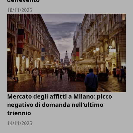
18/11/2025
Mercato degli affitti a Milano: picco
negativo di domanda nell'ultimo
triennio
14/11/2025