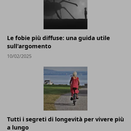
Le fobie più diffuse: una guida utile
sull'argomento
10/02/2025
Tutti i segreti di longevità per vivere più
a lungo