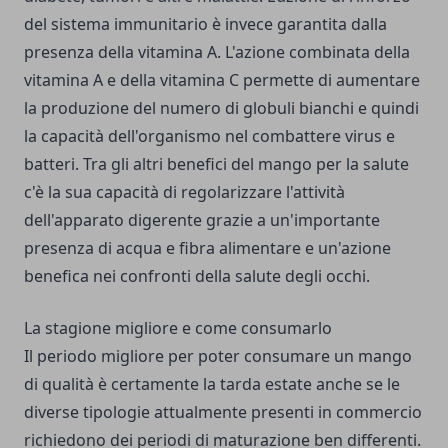
del sistema immunitario è invece garantita dalla
presenza della vitamina A. L'azione combinata della
vitamina A e della vitamina C permette di aumentare
la produzione del numero di globuli bianchi e quindi
la capacità dell'organismo nel combattere virus e
batteri. Tra gli altri benefici del mango per la salute
c'è la sua capacità di regolarizzare l'attività
dell'apparato digerente grazie a un'importante
presenza di acqua e fibra alimentare e un'azione
benefica nei confronti della salute degli occhi.
La stagione migliore e come consumarlo
Il periodo migliore per poter consumare un mango
di qualità è certamente la tarda estate anche se le
diverse tipologie attualmente presenti in commercio
richiedono dei periodi di maturazione ben differenti.