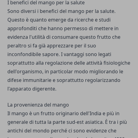
I benefici del mango per la salute
Sono diversi
i benefici del mango per la salute
.
Questo è quanto emerge da ricerche e studi
approfonditi che hanno permesso di mettere in
evidenza l'utilità di consumare questo frutto che
peraltro si fa già apprezzare per il suo
inconfondibile sapore. I vantaggi sono legati
soprattutto alla regolazione delle attività fisiologiche
dell'organismo, in particolar modo migliorando le
difese immunitarie e soprattutto regolarizzando
l'apparato digerente.
La provenienza del mango
Il mango è un frutto originario dell'India e più in
generale di tutta la parte sud-est asiatica. È tra i più
antichi del mondo perché ci sono evidenze che