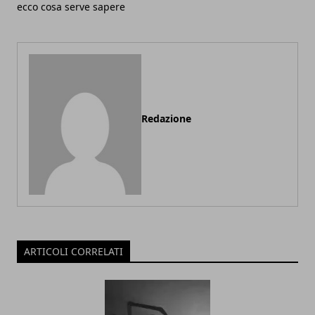
ecco cosa serve sapere
Redazione
ARTICOLI CORRELATI