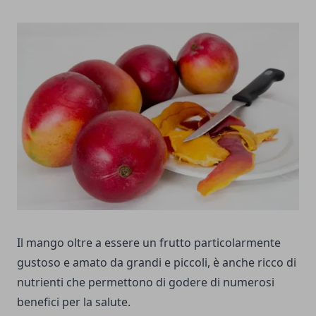
Il mango oltre a essere un frutto particolarmente
gustoso e amato da grandi e piccoli, è anche ricco di
nutrienti che permettono di godere di numerosi
benefici per la salute.