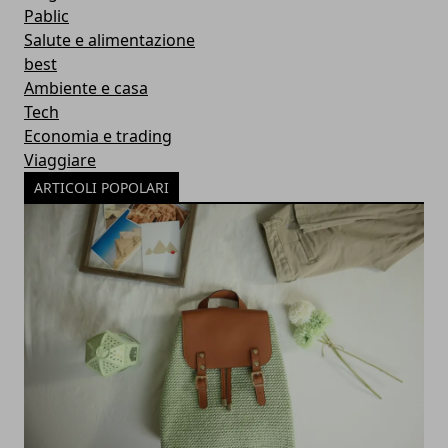
Pablic
Salute e alimentazione
best
Ambiente e casa
Tech
Economia e trading
Viaggiare
ARTICOLI POPOLARI