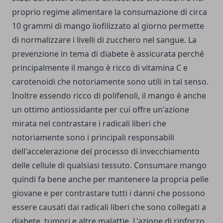
proprio regime alimentare la consumazione di circa
10 grammi di mango liofilizzato al giorno permette
di normalizzare i livelli di zucchero nel sangue. La
prevenzione in tema di diabete è assicurata perché
principalmente il mango è ricco di vitamina C e
carotenoidi che notoriamente sono utili in tal senso.
Inoltre essendo ricco di polifenoli, il mango è anche
un ottimo antiossidante per cui offre un'azione
mirata nel contrastare i radicali liberi che
notoriamente sono i principali responsabili
dell'accelerazione del processo di invecchiamento
delle cellule di qualsiasi tessuto. Consumare mango
quindi fa bene anche per mantenere la propria pelle
giovane e per contrastare tutti i danni che possono
essere causati dai radicali liberi che sono collegati a
diabete, tumori e altre malattie. L'azione di rinforzo