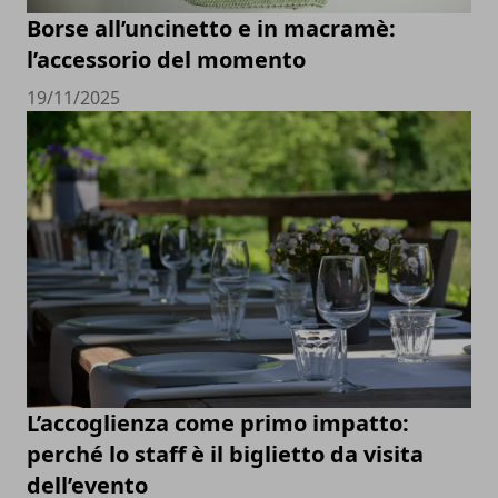
Borse all’uncinetto e in macramè:
l’accessorio del momento
19/11/2025
L’accoglienza come primo impatto:
perché lo staff è il biglietto da visita
dell’evento