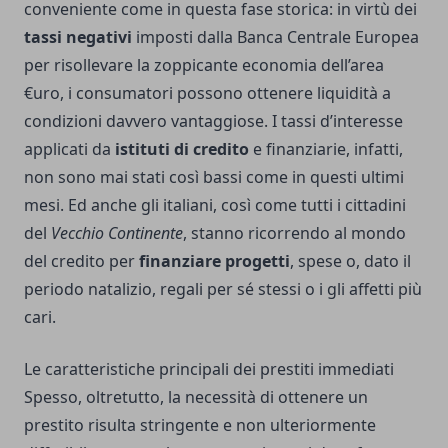
conveniente come in questa fase storica: in virtù dei
tassi negativi
imposti dalla Banca Centrale Europea
per risollevare la zoppicante economia dell’area
€uro, i consumatori possono ottenere liquidità a
condizioni davvero vantaggiose. I tassi d’interesse
applicati da
istituti di credito
e finanziarie, infatti,
non sono mai stati così bassi come in questi ultimi
mesi. Ed anche gli italiani, così come tutti i cittadini
del
Vecchio Continente
, stanno ricorrendo al mondo
del credito per
finanziare progetti
, spese o, dato il
periodo natalizio, regali per sé stessi o i gli affetti più
cari.
Le caratteristiche principali dei prestiti immediati
Spesso, oltretutto, la necessità di ottenere un
prestito risulta stringente e non ulteriormente