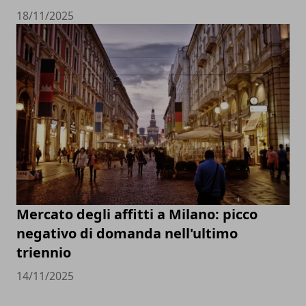
18/11/2025
Mercato degli affitti a Milano: picco
negativo di domanda nell'ultimo
triennio
14/11/2025