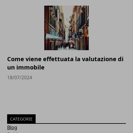
Come viene effettuata la valutazione di
un immobile
18/07/2024
CATEGORIE
Blog