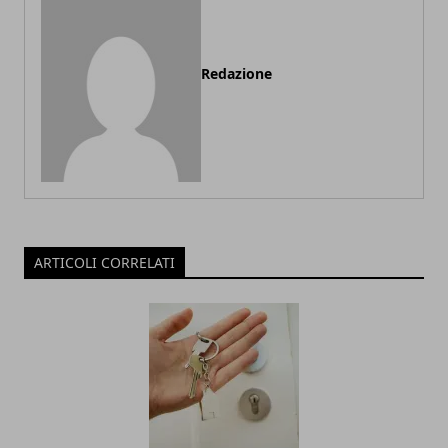
Redazione
ARTICOLI CORRELATI