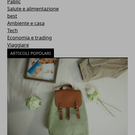
Pablic
Salute e alimentazione
best
Ambiente e casa
Tech
Economia e trading
Viaggiare
ARTICOLI POPOLARI