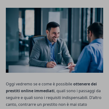
Oggi vedremo se e come è possibile
ottenere dei
prestiti online immediati
, quali sono i passaggi da
seguire e quali sono i requisiti indispensabili. D’altro
canto, contrarre un prestito non è mai stato