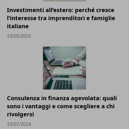
Investimenti all’estero: perché cresce
l’interesse tra imprenditori e famiglie
italiane
23/05/2025
Consulenza in finanza agevolata: quali
sono i vantaggi e come scegliere a chi
rivolgersi
23/07/2024