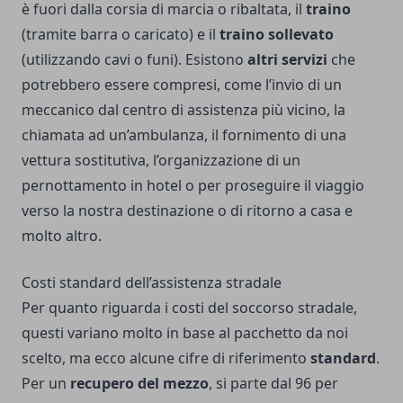
è fuori dalla corsia di marcia o ribaltata, il
traino
(tramite barra o caricato) e il
traino sollevato
(utilizzando cavi o funi). Esistono
altri servizi
che
potrebbero essere compresi, come l’invio di un
meccanico dal centro di assistenza più vicino, la
chiamata ad un’ambulanza, il fornimento di una
vettura sostitutiva, l’organizzazione di un
pernottamento in hotel o per proseguire il viaggio
verso la nostra destinazione o di ritorno a casa e
molto altro.
Costi standard dell’assistenza stradale
Per quanto riguarda i costi del soccorso stradale,
questi variano molto in base al pacchetto da noi
scelto, ma ecco alcune cifre di riferimento
standard
.
Per un
recupero del mezzo
, si parte dal 96 per