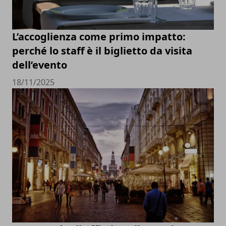
L’accoglienza come primo impatto:
perché lo staff è il biglietto da visita
dell’evento
18/11/2025