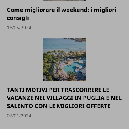
Come migliorare il weekend: i migliori
consigli
16/05/2024
TANTI MOTIVI PER TRASCORRERE LE
VACANZE NEI VILLAGGI IN PUGLIA E NEL
SALENTO CON LE MIGLIORI OFFERTE
07/01/2024