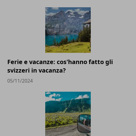
Ferie e vacanze: cos'hanno fatto gli
svizzeri in vacanza?
05/11/2024