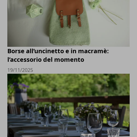
Borse all’uncinetto e in macramè:
l’accessorio del momento
19/11/2025