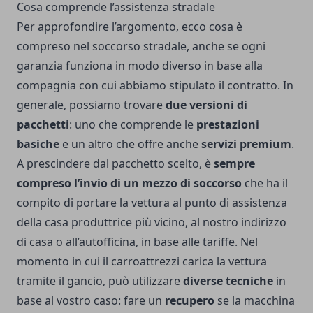
Cosa comprende l’assistenza stradale
Per approfondire l’argomento, ecco cosa è
compreso nel soccorso stradale, anche se ogni
garanzia funziona in modo diverso in base alla
compagnia con cui abbiamo stipulato il contratto. In
generale, possiamo trovare
due versioni di
pacchetti
: uno che comprende le
prestazioni
basiche
e un altro che offre anche
servizi premium
.
A prescindere dal pacchetto scelto, è
sempre
compreso l’invio di un mezzo di soccorso
che ha il
compito di portare la vettura al punto di assistenza
della casa produttrice più vicino, al nostro indirizzo
di casa o all’autofficina, in base alle tariffe. Nel
momento in cui il carroattrezzi carica la vettura
tramite il gancio, può utilizzare
diverse tecniche
in
base al vostro caso: fare un
recupero
se la macchina