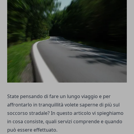
State pensando di fare un lungo viaggio e per
affrontarlo in tranquillità volete saperne di più sul
soccorso stradale? In questo articolo vi spieghiamo
in cosa consiste, quali servizi comprende e quando
può essere effettuato.